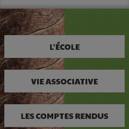
L'ÉCOLE
VIE ASSOCIATIVE
LES COMPTES RENDUS