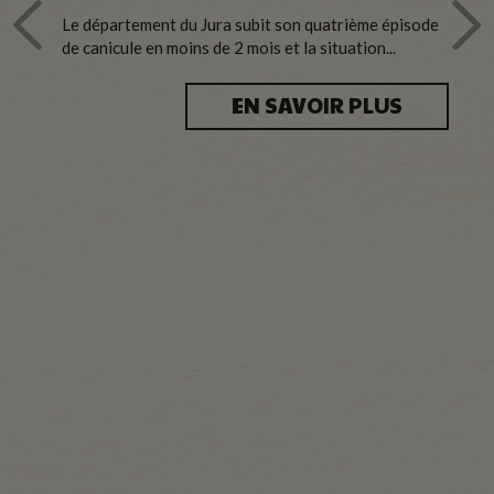
Le département du Jura subit son quatrième épisode
de canicule en moins de 2 mois et la situation...
EN SAVOIR PLUS