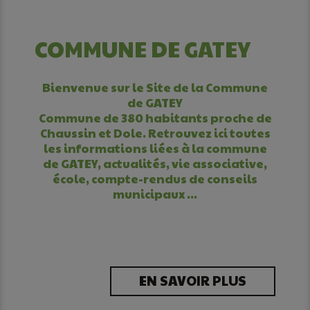
COMMUNE DE GATEY
Bienvenue sur le Site de la Commune
de GATEY
Commune de 380 habitants proche de
Chaussin et Dole. Retrouvez ici toutes
les informations liées à la commune
de GATEY, actualités, vie associative,
école, compte-rendus de conseils
municipaux ...
EN SAVOIR PLUS