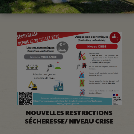
NOUVELLES RESTRICTIONS
SÉCHERESSE/ NIVEAU CRISE