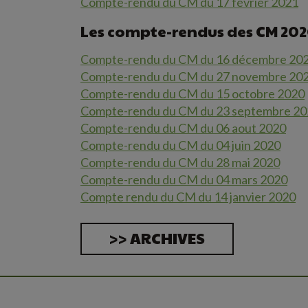
Compte-rendu du CM du 17 février 2021
Les compte-rendus des CM 20
Compte-rendu du CM du 16 décembre 20
Compte-rendu du CM du 27 novembre 20
Compte-rendu du CM du 15 octobre 2020
Compte-rendu du CM du 23 septembre 2
Compte-rendu du CM du 06 aout 2020
Compte-rendu du CM du 04 juin 2020
Compte-rendu du CM du 28 mai 2020
Compte-rendu du CM du 04 mars 2020
Compte rendu du CM du 14 janvier 2020
>> ARCHIVES