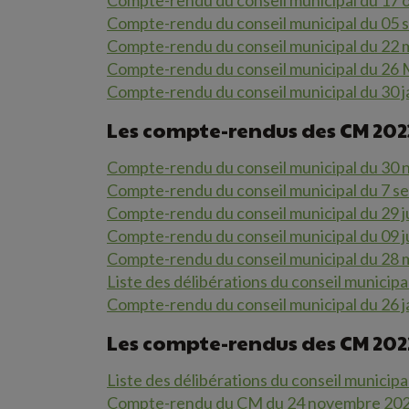
Compte-rendu du conseil municipal du 17 
Compte-rendu du conseil municipal du 05
Compte-rendu du conseil municipal du 22 
Compte-rendu du conseil municipal du 26
Compte-rendu du conseil municipal du 30 j
Les compte-rendus des CM 202
Compte-rendu du conseil municipal du 30
Compte-rendu du conseil municipal du 7 
Compte-rendu du conseil municipal du 29 j
Compte-rendu du conseil municipal du 09 j
Compte-rendu du conseil municipal du 28 
Liste des délibérations du conseil municip
Compte-rendu du conseil municipal du 26 j
Les compte-rendus des CM 202
Liste des délibérations du conseil munici
Compte-rendu du CM du 24 novembre 20