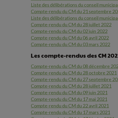
Liste des délibérations du conseil municip
Compte-rendu du CM du 21 septembre 2
Liste des délibérations du conseil municipal
Compte-rendu du CM du 28 juillet 2022
Compte-rendu du CM du 02 juin 2022
Compte-rendu du CM du 06 avril 2022
Compte-rendu du CM du 03 mars 2022
Les compte-rendus des CM 202
Compte-rendu du CM du 08 décembre 20
Compte-rendu du CM du 28 octobre 2021
Compte-rendu du CM du 27 septembre 2
Compte-rendu du CM du 28 juillet 2021
Compte-rendu du CM du 09 juin 2021
Compte-rendu du CM du 17 mai 2021
Compte-rendu du CM du 22 avril 2021
Compte-rendu du CM du 17 mars 2021