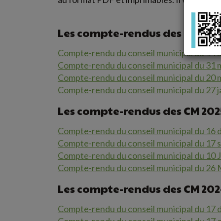
Les compte-rendus des CM 20
Compte-rendu du conseil municipal du 14 a
Compte-rendu du conseil municipal du 31 
Compte-rendu du conseil municipal du 20 
Compte-rendu du conseil municipal du 27 j
Les compte-rendus des CM 202
Compte-rendu du conseil municipal du 16
Compte-rendu du conseil municipal du 17
Compte-rendu du conseil municipal du 10 
Compte-rendu du conseil municipal du 26
Les compte-rendus des CM 20
Compte-rendu du conseil municipal du 17