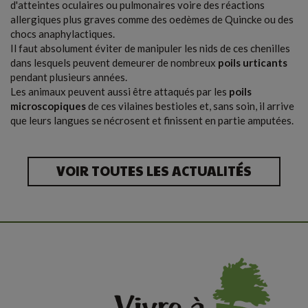
d'atteintes oculaires ou pulmonaires voire des réactions
allergiques plus graves comme des oedèmes de Quincke ou des
chocs anaphylactiques.
Il faut absolument éviter de manipuler les nids de ces chenilles
dans lesquels peuvent demeurer de nombreux
poils urticants
pendant plusieurs années.
Les animaux peuvent aussi être attaqués par les
poils
microscopiques
de ces vilaines bestioles et, sans soin, il arrive
que leurs langues se nécrosent et finissent en partie amputées.
VOIR TOUTES LES ACTUALITÉS