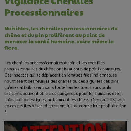
Vigilance Chenilles
Processionnaires
Nuisibles, les chenilles processionnaires du
chêne et du pin prolifèrent au point de
menacer la santé humaine, voire même la
flore.
Les chenilles processionnaires du pin et les chenilles
processionnaires du chêne ont beaucoup de points communs.
Ces insectes qui se déplacent en longues files indiennes, se
nourrissent des feuilles des chênes ou des aiguilles des pins
qu’elles affaiblissent sans toutefois les tuer. Leurs poils
urticants peuvent être très dangereux pour les humains et les
animaux domestiques, notamment les chiens. Que faut-il savoir
de ces petites bêtes et comment lutter contre leur prolifération
?